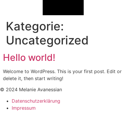
Kategorie:
Uncategorized
Hello world!
Welcome to WordPress. This is your first post. Edit or
delete it, then start writing!
© 2024 Melanie Avanessian
Datenschutzerklärung
Impressum