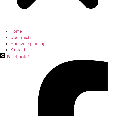
Home
Über mich
Hochzeitsplanung
Kontakt
Facebook-f